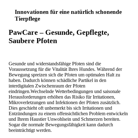
Innovationen für eine natürlich schonende
Tierpflege
PawCare – Gesunde, Gepflegte,
Saubere Pfoten
Gesunde und widerstandsfähige Pfoten sind die
Voraussetzung für die Vitalität Ihres Hundes. Während der
Bewegung spreizen sich die Pfoten um optimalen Halt zu
haben. Dadurch können schädliche Partikel in den
interdigitalen Zwischenraum der Pfoten
eindringen.Wechselnde Wetterbedingungen und saisonale
Herausforderungen erhöhen das Risiko für Irritationen,
Mikroverletzungen und Infektionen der Pfoten zusätzlich.
Dies geschieht oft unbemerkt bis sich Irritationen und
Entzündungen zu einem offensichtlichen Problem entwickeln
und Ihrem Haustier Unwohlsein und Schmerzen bereiten.
Sogar die normale Bewegungsfähigkeit kann dadurch
beeinträchtigt werden.