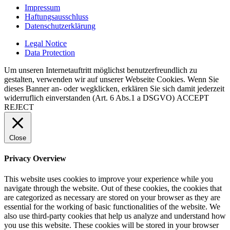
Impressum
Haftungsausschluss
Datenschutzerklärung
Legal Notice
Data Protection
Um unseren Internetauftritt möglichst benutzerfreundlich zu
gestalten, verwenden wir auf unserer Webseite Cookies. Wenn Sie
dieses Banner an- oder wegklicken, erklären Sie sich damit jederzeit
widerruflich einverstanden (Art. 6 Abs.1 a DSGVO)
ACCEPT
REJECT
Close
Privacy Overview
This website uses cookies to improve your experience while you
navigate through the website. Out of these cookies, the cookies that
are categorized as necessary are stored on your browser as they are
essential for the working of basic functionalities of the website. We
also use third-party cookies that help us analyze and understand how
you use this website. These cookies will be stored in your browser